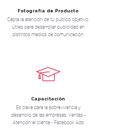
Fotografía de Producto
Capta la atención de tu público objetivo.
Útiles para desarrollar publicidad en
distintos medios de comunicación.
Capacitación
Es clave para la sobrevivencia y
desarrollo de las empresas. Ventas -
Atención al cliente - Facebook Ads