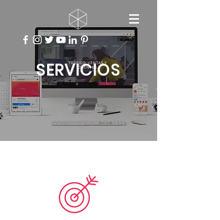
SERVICIOS