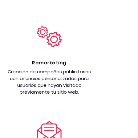
Remarketing
Creación de campañas publicitarias
con anuncios personalizados para
usuarios que hayan visitado
previamente tu sitio web.