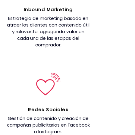
Inbound Marketing
Estrategia de marketing basada en
atraer los clientes con contenido útil
y relevante; agregando valor en
cada una de las etapas del
comprador.
Redes Sociales
Gestión de contenido y creación de
campañas publicitarias en Facebook
e Instagram.