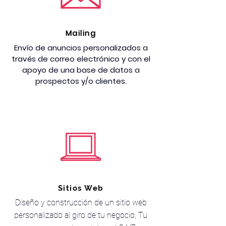
Mailing
Envío de anuncios personalizados a
través de correo electrónico y con el
apoyo de una base de datos a
prospectos y/o clientes.
Sitios Web
Diseño y construcción de un sitio web
personalizado al giro de tu negocio, Tu