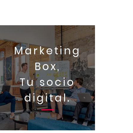
Marketing
Box,
Tu socio
digital.