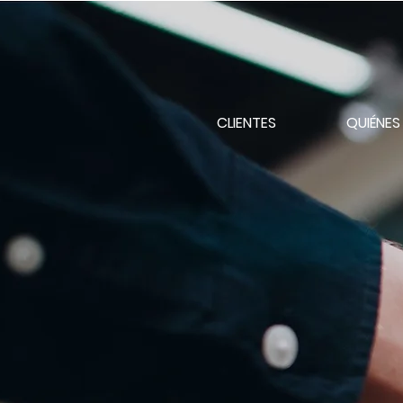
CLIENTES
QUIÉNE