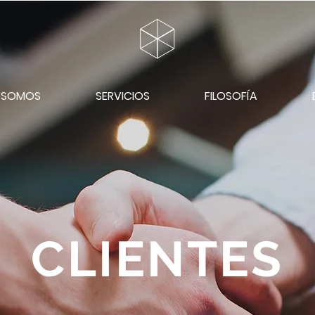
S SOMOS
SERVICIOS
FILOSOFÍA
CLIENTES