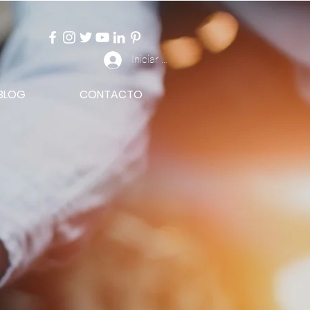
Iniciar sesión
BLOG
CONTACTO