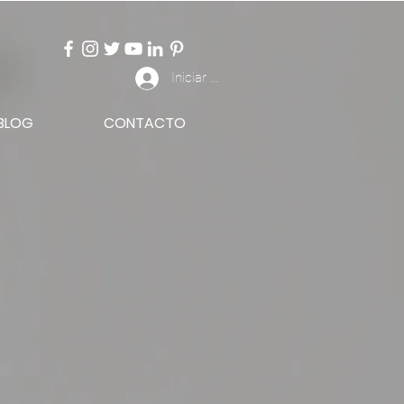
Iniciar sesión
BLOG
CONTACTO