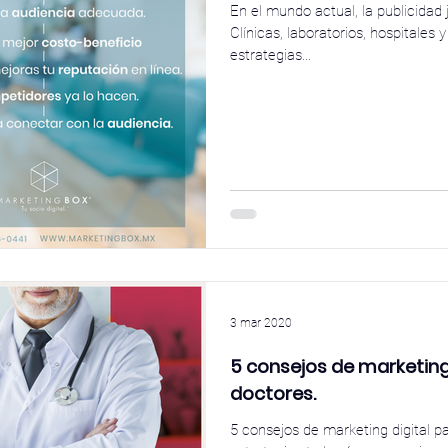
En el mundo actual, la publicidad
Clínicas, laboratorios, hospitales 
estrategias...
3 mar 2020
5 consejos de marketing
doctores.
5 consejos de marketing digital 