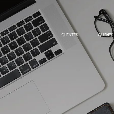
CLIENTES
QUIÉNE