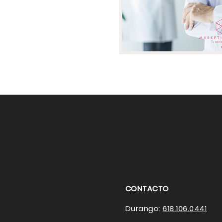
CONTACTO
Durango:
618.106.0441