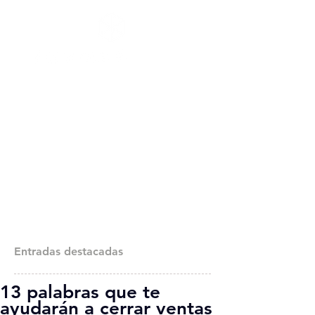
Entradas destacadas
13 palabras que te
ayudarán a cerrar ventas