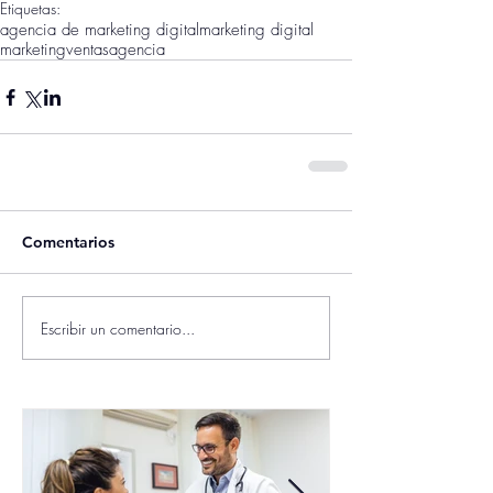
Etiquetas:
agencia de marketing digital
marketing digital
marketing
ventas
agencia
Comentarios
Escribir un comentario...